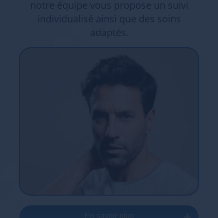
notre équipe vous propose un suivi
individualisé ainsi que des soins
adaptés.
En savoir plus