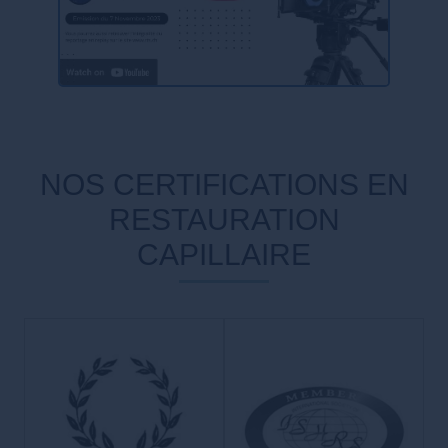
NOS CERTIFICATIONS EN
RESTAURATION
CAPILLAIRE