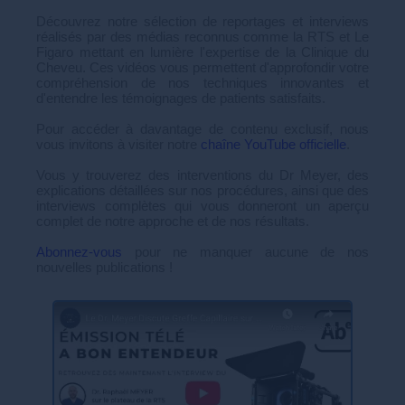
Découvrez notre sélection de reportages et interviews
réalisés par des médias reconnus comme la RTS et Le
Figaro mettant en lumière l'expertise de la Clinique du
Cheveu. Ces vidéos vous permettent d'approfondir votre
compréhension de nos techniques innovantes et
d'entendre les témoignages de patients satisfaits.
Pour accéder à davantage de contenu exclusif, nous
vous invitons à visiter notre
chaîne YouTube officielle
.
Vous y trouverez des interventions du Dr Meyer, des
explications détaillées sur nos procédures, ainsi que des
interviews complètes qui vous donneront un aperçu
complet de notre approche et de nos résultats.
Abonnez-vous
pour ne manquer aucune de nos
nouvelles publications !