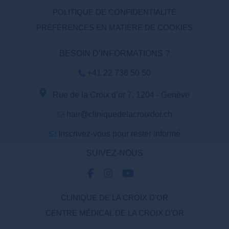
POLITIQUE DE CONFIDENTIALITÉ
PRÉFÉRENCES EN MATIÈRE DE COOKIES
BESOIN D’INFORMATIONS ?
+41 22 736 50 50
Rue de la Croix d’or 7, 1204 - Genève
hair@cliniquedelacroixdor.ch
Inscrivez-vous pour rester informé
SUIVEZ-NOUS
CLINIQUE DE LA CROIX D’OR
CENTRE MÉDICAL DE LA CROIX D’OR