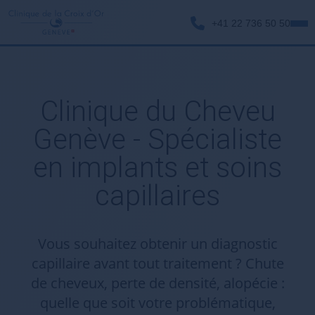
+41 22 736 50 50
Clinique du Cheveu
Genève - Spécialiste
en implants et soins
capillaires
Vous souhaitez obtenir un diagnostic
capillaire avant tout traitement ? Chute
de cheveux, perte de densité, alopécie :
quelle que soit votre problématique,