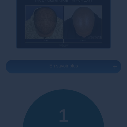
En savoir plus