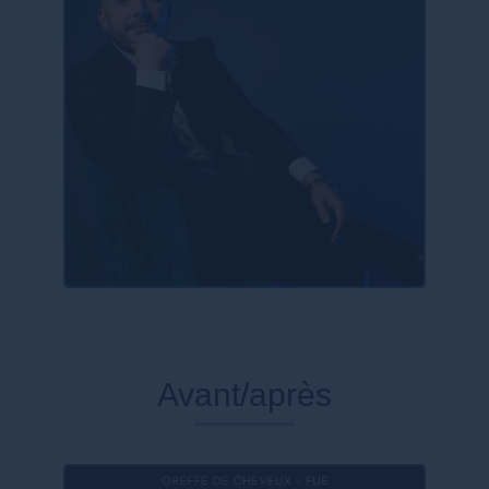
Avant/après