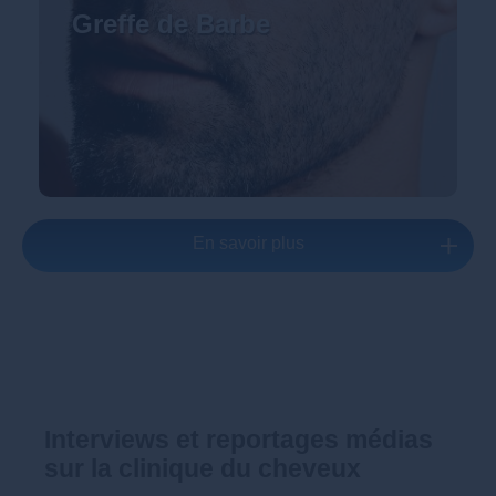
Greffe de Barbe
En savoir plus
Interviews et reportages médias
sur la clinique du cheveux