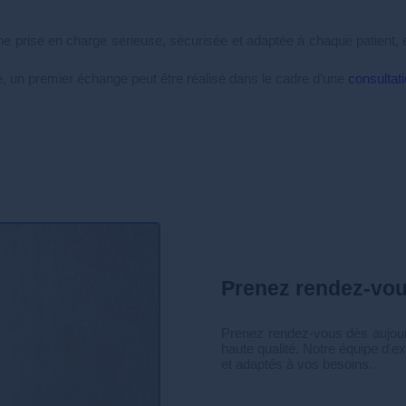
ne prise en charge sérieuse, sécurisée et adaptée à chaque patient, e
, un premier échange peut être réalisé dans le cadre d’une
consultat
Prenez rendez-vo
Prenez rendez-vous dès aujourd
haute qualité. Notre équipe d'ex
et adaptés à vos besoins.