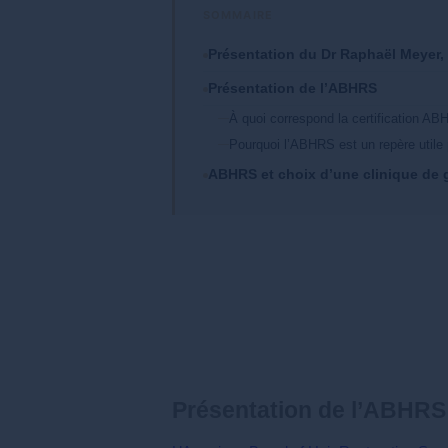
Présentation du Dr Raphaël Meyer,
Présentation de l’ABHRS
À quoi correspond la certification A
Pourquoi l’ABHRS est un repère utile 
ABHRS et choix d’une clinique de 
Présentation de l’ABHRS